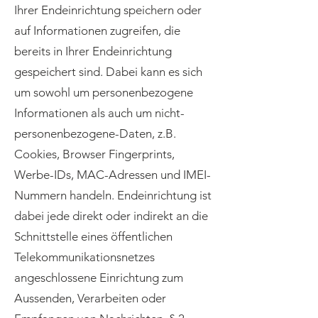
Ihrer Endeinrichtung speichern oder
auf Informationen zugreifen, die
bereits in Ihrer Endeinrichtung
gespeichert sind. Dabei kann es sich
um sowohl um personenbezogene
Informationen als auch um nicht-
personenbezogene-Daten, z.B.
Cookies, Browser Fingerprints,
Werbe-IDs, MAC-Adressen und IMEI-
Nummern handeln. Endeinrichtung ist
dabei jede direkt oder indirekt an die
Schnittstelle eines öffentlichen
Telekommunikationsnetzes
angeschlossene Einrichtung zum
Aussenden, Verarbeiten oder