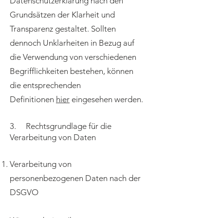
Datenschutzerklärung nach den
Grundsätzen der Klarheit und
Transparenz gestaltet. Sollten
dennoch Unklarheiten in Bezug auf
die Verwendung von verschiedenen
Begrifflichkeiten bestehen, können
die entsprechenden
Definitionen
hier
eingesehen werden.
3. Rechtsgrundlage für die
Verarbeitung von Daten
Verarbeitung von
personenbezogenen Daten nach der
DSGVO