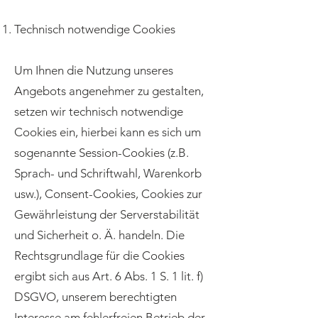
Technisch notwendige Cookies
Um Ihnen die Nutzung unseres
Angebots angenehmer zu gestalten,
setzen wir technisch notwendige
Cookies ein, hierbei kann es sich um
sogenannte Session-Cookies (z.B.
Sprach- und Schriftwahl, Warenkorb
usw.), Consent-Cookies, Cookies zur
Gewährleistung der Serverstabilität
und Sicherheit o. Ä. handeln. Die
Rechtsgrundlage für die Cookies
ergibt sich aus Art. 6 Abs. 1 S. 1 lit. f)
DSGVO, unserem berechtigten
Interesse am fehlerfreien Betrieb der