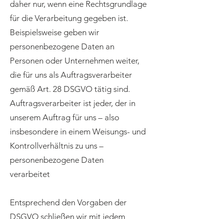
daher nur, wenn eine Rechtsgrundlage
für die Verarbeitung gegeben ist.
Beispielsweise geben wir
personenbezogene Daten an
Personen oder Unternehmen weiter,
die für uns als Auftragsverarbeiter
gemäß Art. 28 DSGVO tätig sind.
Auftragsverarbeiter ist jeder, der in
unserem Auftrag für uns – also
insbesondere in einem Weisungs- und
Kontrollverhältnis zu uns –
personenbezogene Daten
verarbeitet
Entsprechend den Vorgaben der
DSGVO schließen wir mit jedem