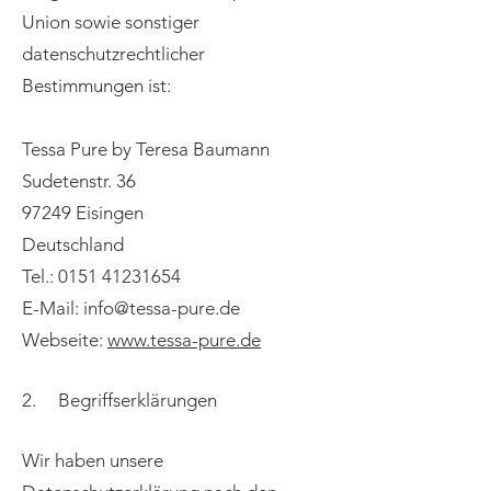
Union sowie sonstiger
datenschutzrechtlicher
Bestimmungen ist:
Tessa Pure by Teresa Baumann
Sudetenstr. 36
97249 Eisingen
Deutschland
Tel.:
0151 41231654
E-Mail:
info@tessa-pure.de
Webseite:
www.tessa-pure.de
2. Begriffserklärungen
Wir haben unsere