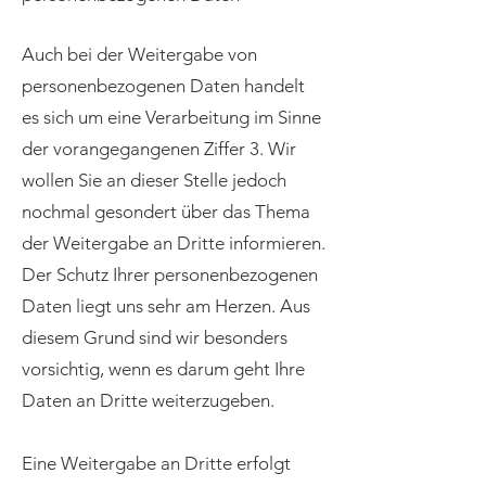
Auch bei der Weitergabe von
personenbezogenen Daten handelt
es sich um eine Verarbeitung im Sinne
der vorangegangenen Ziffer 3. Wir
wollen Sie an dieser Stelle jedoch
nochmal gesondert über das Thema
der Weitergabe an Dritte informieren.
Der Schutz Ihrer personenbezogenen
Daten liegt uns sehr am Herzen. Aus
diesem Grund sind wir besonders
vorsichtig, wenn es darum geht Ihre
Daten an Dritte weiterzugeben.
Eine Weitergabe an Dritte erfolgt