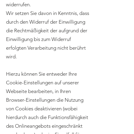
widerrufen.
Wir setzen Sie davon in Kenntnis, dass
durch den Widerruf der Einwilligung
die Rechtmäßigkeit der aufgrund der
Einwilligung bis zum Widerruf
erfolgten Verarbeitung nicht berührt
wird.
Hierzu können Sie entweder Ihre
Cookie-Einstellungen auf unserer
Webseite bearbeiten, in Ihren
Browser-Einstellungen die Nutzung
von Cookies deaktivieren (wobei
hierdurch auch die Funktionsfähigkeit
des Onlineangebots eingeschränkt