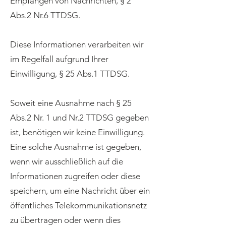
Empfangen von Nachrichten, § 2
Abs.2 Nr.6 TTDSG.
Diese Informationen verarbeiten wir
im Regelfall aufgrund Ihrer
Einwilligung, § 25 Abs.1 TTDSG.
Soweit eine Ausnahme nach § 25
Abs.2 Nr. 1 und Nr.2 TTDSG gegeben
ist, benötigen wir keine Einwilligung.
Eine solche Ausnahme ist gegeben,
wenn wir ausschließlich auf die
Informationen zugreifen oder diese
speichern, um eine Nachricht über ein
öffentliches Telekommunikationsnetz
zu übertragen oder wenn dies