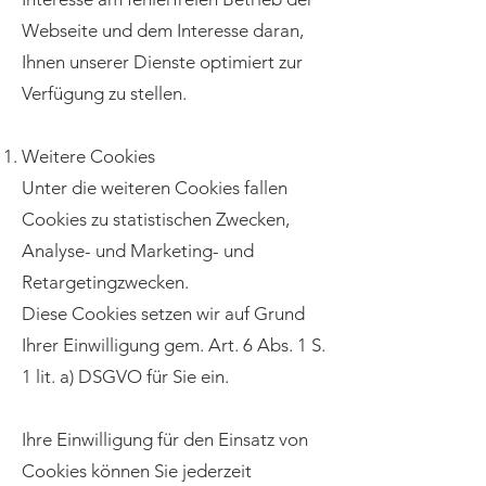
Webseite und dem Interesse daran,
Ihnen unserer Dienste optimiert zur
Verfügung zu stellen.
Weitere Cookies
Unter die weiteren Cookies fallen
Cookies zu statistischen Zwecken,
Analyse- und Marketing- und
Retargetingzwecken.
Diese Cookies setzen wir auf Grund
Ihrer Einwilligung gem. Art. 6 Abs. 1 S.
1 lit. a) DSGVO für Sie ein.
Ihre Einwilligung für den Einsatz von
Cookies können Sie jederzeit