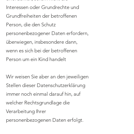
Interessen oder Grundrechte und
Grundfreiheiten der betroffenen
Person, die den Schutz
personenbezogener Daten erfordern,
überwiegen, insbesondere dann,
wenn es sich bei der betroffenen
Person um ein Kind handelt
Wir weisen Sie aber an den jeweiligen
Stellen dieser Datenschutzerklärung
immer noch einmal darauf hin, auf
welcher Rechtsgrundlage die
Verarbeitung Ihrer
personenbezogenen Daten erfolgt.