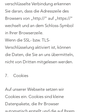
verschlüsselte Verbindung erkennen
Sie daran, dass die Adresszeile des
Browsers von „http://" auf „https://"
wechselt und an dem Schloss-Symbol
in Ihrer Browserzeile.
Wenn die SSL- bzw. TLS-
Verschlüsselung aktiviert ist, können
die Daten, die Sie an uns übermitteln,
nicht von Dritten mitgelesen werden.
7. Cookies
Auf unserer Webseite setzen wir
Cookies ein. Cookies sind kleine
Datenpakete, die Ihr Browser
automatisch erstellt und die auf Ihrem