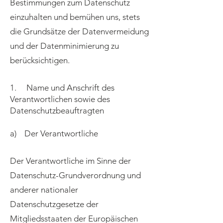
Bestimmungen zum Datenschutz
einzuhalten und bemühen uns, stets
die Grundsätze der Datenvermeidung
und der Datenminimierung zu
berücksichtigen.
1. Name und Anschrift des
Verantwortlichen sowie des
Datenschutzbeauftragten
a) Der Verantwortliche
Der Verantwortliche im Sinne der
Datenschutz-Grundverordnung und
anderer nationaler
Datenschutzgesetze der
Mitgliedsstaaten der Europäischen