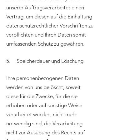
unserer Auftragsverarbeiter einen
Vertrag, um diesen auf die Einhaltung
datenschutzrechtlicher Vorschriften zu
verpflichten und Ihren Daten somit
umfassenden Schutz zu gewähren.
5. Speicherdauer und Löschung
Ihre personenbezogenen Daten
werden von uns gelöscht, soweit
diese für die Zwecke, für die sie
erhoben oder auf sonstige Weise
verarbeitet wurden, nicht mehr
notwendig sind, die Verarbeitung
nicht zur Ausübung des Rechts auf