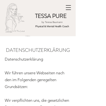
TESSA PURE
by Teresa Baumann
Physical & Mental Health Coach
DATENSCHUTZERKLÄRUNG
Datenschutzerklärung
Wir führen unsere Webseiten nach
den im Folgenden geregelten
Grundsätzen:
Wir verpflichten uns, die gesetzlichen