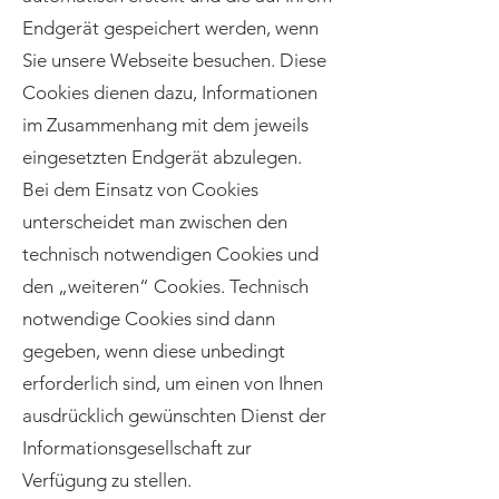
Endgerät gespeichert werden, wenn
Sie unsere Webseite besuchen. Diese
Cookies dienen dazu, Informationen
im Zusammenhang mit dem jeweils
eingesetzten Endgerät abzulegen.
Bei dem Einsatz von Cookies
unterscheidet man zwischen den
technisch notwendigen Cookies und
den „weiteren“ Cookies. Technisch
notwendige Cookies sind dann
gegeben, wenn diese unbedingt
erforderlich sind, um einen von Ihnen
ausdrücklich gewünschten Dienst der
Informationsgesellschaft zur
Verfügung zu stellen.