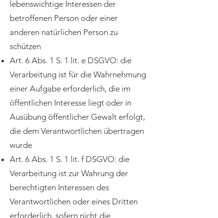
lebenswichtige Interessen der
betroffenen Person oder einer
anderen natürlichen Person zu
schützen
Art. 6 Abs. 1 S. 1 lit. e DSGVO: die
Verarbeitung ist für die Wahrnehmung
einer Aufgabe erforderlich, die im
öffentlichen Interesse liegt oder in
Ausübung öffentlicher Gewalt erfolgt,
die dem Verantwortlichen übertragen
wurde
Art. 6 Abs. 1 S. 1 lit. f DSGVO: die
Verarbeitung ist zur Wahrung der
berechtigten Interessen des
Verantwortlichen oder eines Dritten
erforderlich, sofern nicht die