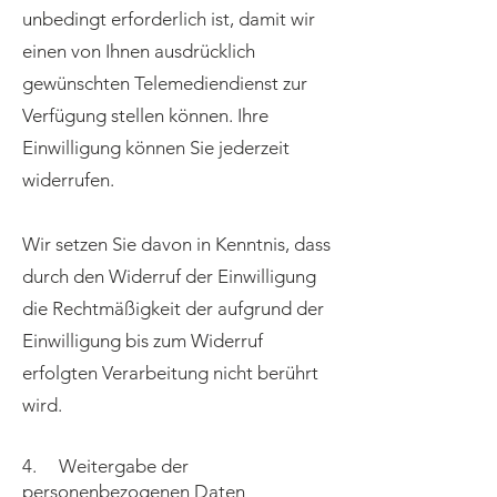
unbedingt erforderlich ist, damit wir
einen von Ihnen ausdrücklich
gewünschten Telemediendienst zur
Verfügung stellen können. Ihre
Einwilligung können Sie jederzeit
widerrufen.
Wir setzen Sie davon in Kenntnis, dass
durch den Widerruf der Einwilligung
die Rechtmäßigkeit der aufgrund der
Einwilligung bis zum Widerruf
erfolgten Verarbeitung nicht berührt
wird.
4. Weitergabe der
personenbezogenen Daten