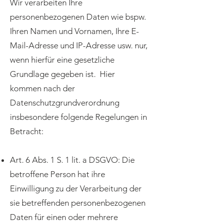
Wir verarbeiten Ihre
personenbezogenen Daten wie bspw.
Ihren Namen und Vornamen, Ihre E-
Mail-Adresse und IP-Adresse usw. nur,
wenn hierfür eine gesetzliche
Grundlage gegeben ist. Hier
kommen nach der
Datenschutzgrundverordnung
insbesondere folgende Regelungen in
Betracht:
Art. 6 Abs. 1 S. 1 lit. a DSGVO: Die
betroffene Person hat ihre
Einwilligung zu der Verarbeitung der
sie betreffenden personenbezogenen
Daten für einen oder mehrere