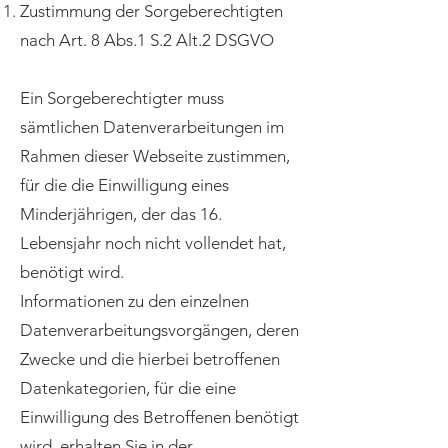
Zustimmung der Sorgeberechtigten
nach Art. 8 Abs.1 S.2 Alt.2 DSGVO
Ein Sorgeberechtigter muss
sämtlichen Datenverarbeitungen im
Rahmen dieser Webseite zustimmen,
für die die Einwilligung eines
Minderjährigen, der das 16.
Lebensjahr noch nicht vollendet hat,
benötigt wird.
Informationen zu den einzelnen
Datenverarbeitungsvorgängen, deren
Zwecke und die hierbei betroffenen
Datenkategorien, für die eine
Einwilligung des Betroffenen benötigt
wird, erhalten Sie in der