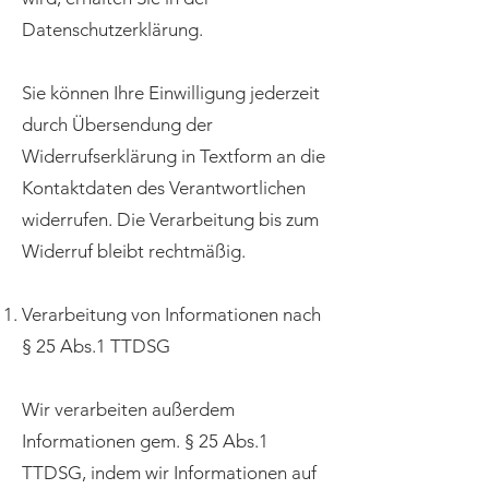
Datenschutzerklärung.
Sie können Ihre Einwilligung jederzeit
durch Übersendung der
Widerrufserklärung in Textform an die
Kontaktdaten des Verantwortlichen
widerrufen. Die Verarbeitung bis zum
Widerruf bleibt rechtmäßig.
Verarbeitung von Informationen nach
§ 25 Abs.1 TTDSG
Wir verarbeiten außerdem
Informationen gem. § 25 Abs.1
TTDSG, indem wir Informationen auf