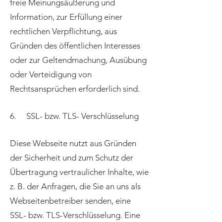
freie Meinungsäußerung und
Information, zur Erfüllung einer
rechtlichen Verpflichtung, aus
Gründen des öffentlichen Interesses
oder zur Geltendmachung, Ausübung
oder Verteidigung von
Rechtsansprüchen erforderlich sind.
6. SSL- bzw. TLS- Verschlüsselung
Diese Webseite nutzt aus Gründen
der Sicherheit und zum Schutz der
Übertragung vertraulicher Inhalte, wie
z. B. der Anfragen, die Sie an uns als
Webseitenbetreiber senden, eine
SSL- bzw. TLS-Verschlüsselung. Eine