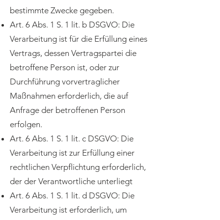
bestimmte Zwecke gegeben.
Art. 6 Abs. 1 S. 1 lit. b DSGVO: Die
Verarbeitung ist für die Erfüllung eines
Vertrags, dessen Vertragspartei die
betroffene Person ist, oder zur
Durchführung vorvertraglicher
Maßnahmen erforderlich, die auf
Anfrage der betroffenen Person
erfolgen.
Art. 6 Abs. 1 S. 1 lit. c DSGVO: Die
Verarbeitung ist zur Erfüllung einer
rechtlichen Verpflichtung erforderlich,
der der Verantwortliche unterliegt
Art. 6 Abs. 1 S. 1 lit. d DSGVO: Die
Verarbeitung ist erforderlich, um