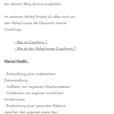
bei deinem Weg ebenso begleiten.
Im weiteren Verlauf findest du alles rund um
den Ablauf sowie die Übersicht meiner
Coachings:
- Was ist Coaching ?
- Wie ist der Ablauf eines Coachings ?
Mental Health:
- Entwicklung einer realistischen
Zielvorstellung
- Auflösen von negativen Glaubenssätzen
- Aufdecken von eigenen innerlichen
Hindernissen
- Erarbeitung einer gesunden Balance
zwischen den eigenen sowie den