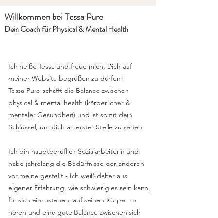
Willkommen bei Tessa Pure
Dein Coach für Physical & Mental Health
Ich heiße Tessa und freue mich, Dich auf
meiner Website begrüßen zu dürfen!
Tessa Pure schafft die Balance zwischen
physical & mental health (körperlicher &
mentaler Gesundheit) und ist somit dein
Schlüssel, um dich an erster Stelle zu sehen.
Ich bin hauptberuflich Sozialarbeiterin und
habe jahrelang die Bedürfnisse der anderen
vor meine gestellt - Ich weiß daher aus
eigener Erfahrung, wie schwierig es sein kann,
für sich einzustehen, auf seinen Körper zu
hören und eine gute Balance zwischen sich