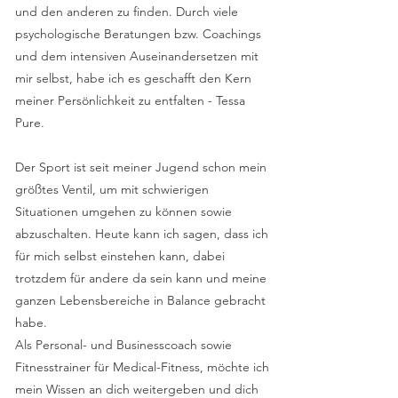
und den anderen zu finden. Durch viele
psychologische Beratungen bzw. Coachings
und dem intensiven Auseinandersetzen mit
mir selbst, habe ich es geschafft den Kern
meiner Persönlichkeit zu entfalten - Tessa
Pure.
Der Sport ist seit meiner Jugend schon mein
größtes Ventil, um mit schwierigen
Situationen umgehen zu können sowie
abzuschalten. Heute kann ich sagen, dass ich
für mich selbst einstehen kann, dabei
trotzdem für andere da sein kann und meine
ganzen Lebensbereiche in Balance gebracht
habe.
Als Personal- und Businesscoach sowie
Fitnesstrainer für Medical-Fitness, möchte ich
mein Wissen an dich weitergeben und dich